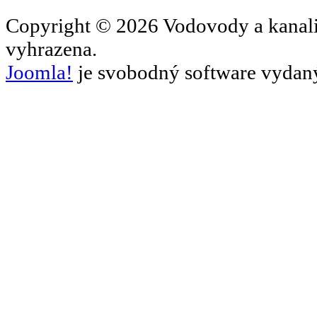
Copyright © 2026 Vodovody a kanal
vyhrazena.
Joomla!
je svobodný software vydaný